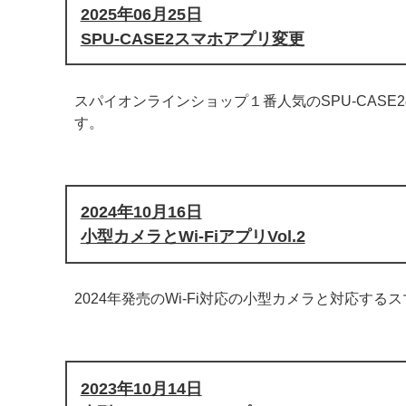
2025年06月25日
SPU-CASE2スマホアプリ変更
スパイオンラインショップ１番人気のSPU-CAS
す。
2024年10月16日
小型カメラとWi-FiアプリVol.2
2024年発売のWi-Fi対応の小型カメラと対応す
2023年10月14日