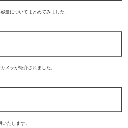
存容量についてまとめてみました。
のカメラが紹介されました。
説明いたします。