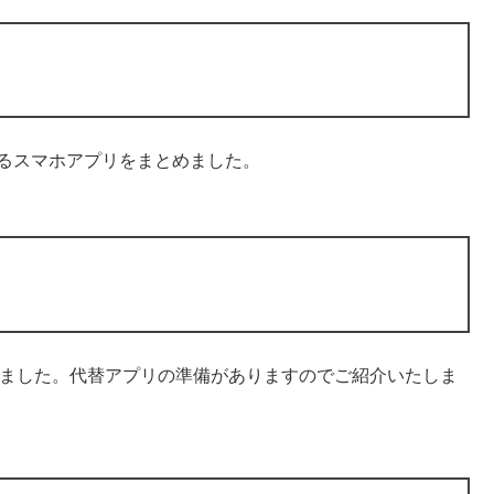
応するスマホアプリをまとめました。
なりました。代替アプリの準備がありますのでご紹介いたしま