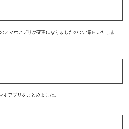
E2のスマホアプリが変更になりましたのでご案内いたしま
るスマホアプリをまとめました。