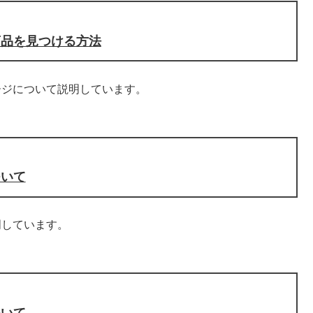
商品を見つける方法
ージについて説明しています。
ついて
明しています。
ついて