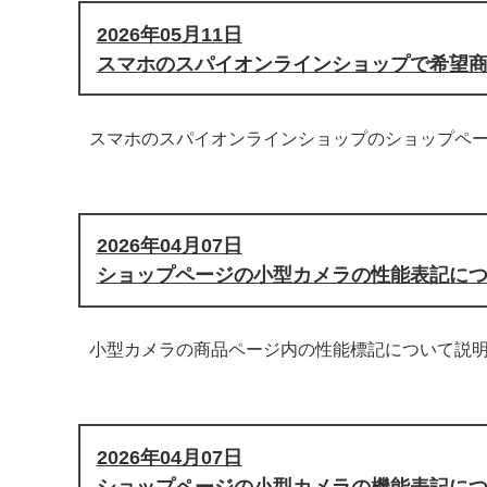
2026年05月11日
スマホのスパイオンラインショップで希望
スマホのスパイオンラインショップのショップペ
2026年04月07日
ショップページの小型カメラの性能表記に
小型カメラの商品ページ内の性能標記について説
2026年04月07日
ショップページの小型カメラの機能表記に