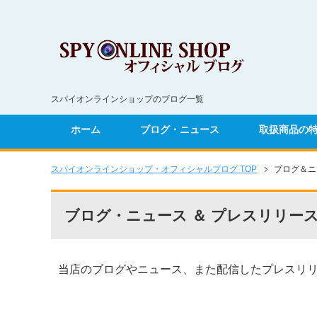
スパイオンラインショップのブログ一覧
ホーム
ブログ・ニュース
取扱商品の
スパイオンラインショップ・オフィシャルブログ
TOP
ブログ＆ニ
ブログ・ニュース ＆ プレスリリー
当店のブログやニュース、また配信したプレスリ