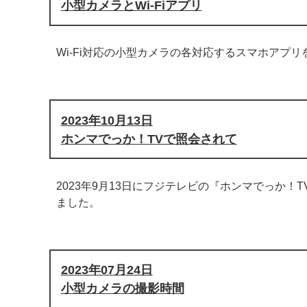
小型カメラとWi-Fiアプリ
Wi-Fi対応の小型カメラの各対応するスマホアプ
2023年10月13日
ホンマでっか！TVで照会されて
2023年9月13日にフジテレビの『ホンマでっか！TV
ました。
2023年07月24日
小型カメラの撮影時間