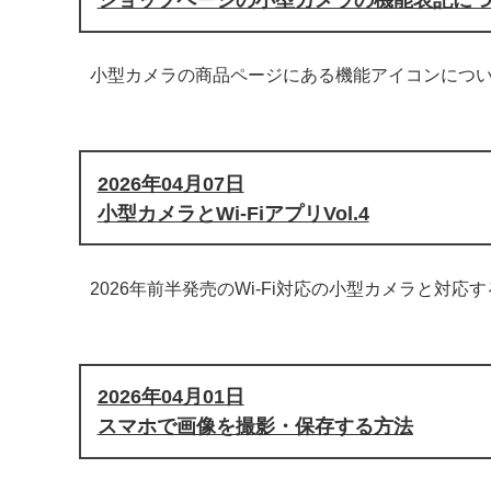
小型カメラの商品ページにある機能アイコンにつ
2026年04月07日
小型カメラとWi-FiアプリVol.4
2026年前半発売のWi-Fi対応の小型カメラと対
2026年04月01日
スマホで画像を撮影・保存する方法