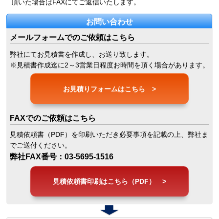
頂いた場合はFAXにてご返信いたします。
お問い合わせ
メールフォームでのご依頼はこちら
弊社にてお見積書を作成し、お送り致します。
※見積書作成迄に2～3営業日程度お時間を頂く場合があります。
お見積りフォームはこちら >
FAXでのご依頼はこちら
見積依頼書（PDF）を印刷いただき必要事項を記載の上、弊社ま
でご送付ください。
弊社FAX番号：03-5695-1516
見積依頼書印刷はこちら（PDF） >