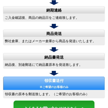
納期連絡
ご入金確認後、商品の納品日をご連絡致します。
商品発送
弊社倉庫、またはメーカー倉庫から商品を発送いたします。
納品書発送
納品後、別途郵送にて納品書原本を発送致します。
領収書送付
※ご希望のお客様のみ
領収書の原本を郵送致します。（ご希望のお客様のみ）