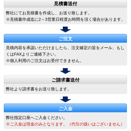
見積書送付
弊社にてお見積書を作成し、お送り致します。
※見積書作成迄に2～3営業日程度お時間を頂く場合があります。
ご注文
見積内容を承認いただけましたら、注文確定の旨をメール、もし
くはFAXよりご連絡下さい。
※個人利用のご注文はお受付できません。
ご請求書送付
弊社より請求書をお送り致します。
ご入金
弊社指定口座へご入金ください。
※ご入金は現金のみとなります。（代引の扱いはございません）