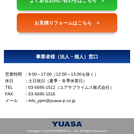
よくあるお問い合わせはこちら >
お見積りフォームはこちら >
事業者様（法人・個人）窓口
営業時間
9:00～17:00（12:00～13:00を除く）
休日
土日祝日（夏季・冬季休業日）
TEL
03-5695-1512（ユアサプライムス株式会社）
FAX
03-5695-1516
メール
info_ypm@yuasa-p.co.jp
Copyright © YUASA PRIMUS Co., Ltd. All Rights Reserved.