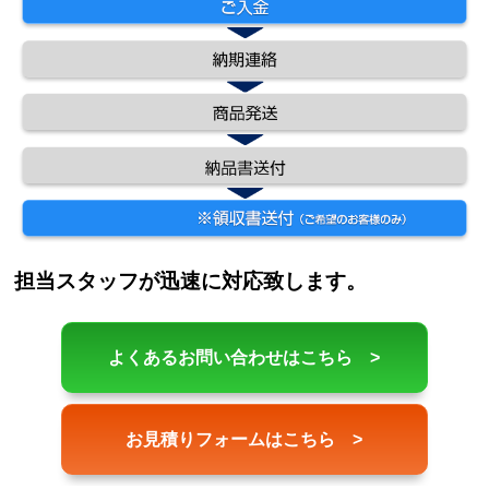
担当スタッフが迅速に対応致します。
よくあるお問い合わせはこちら >
お見積りフォームはこちら >