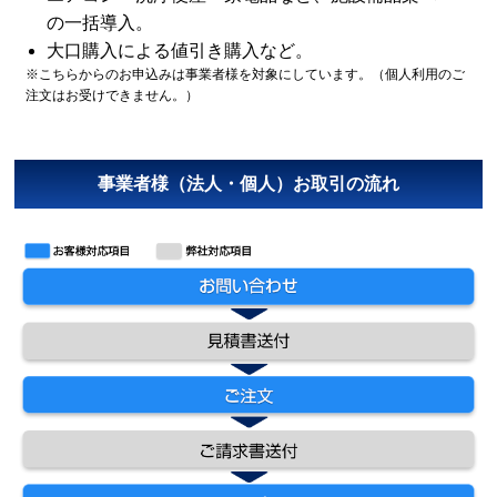
の一括導入。
大口購入による値引き購入など。
※こちらからのお申込みは事業者様を対象にしています。（個人利用のご
注文はお受けできません。）
事業者様（法人・個人）お取引の流れ