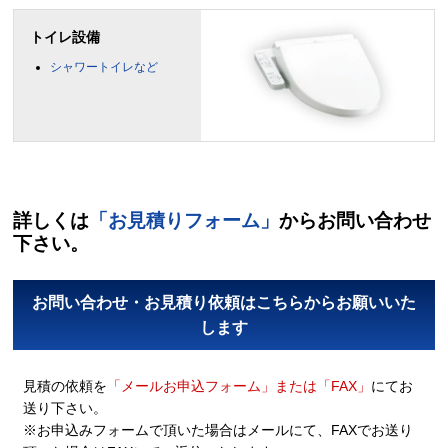
トイレ設備
シャワートイレなど
詳しくは
「お見積りフォーム」
からお問い合わせ
下さい。
お問い合わせ・お見積り依頼はこちらからお願いいた
します
見積の依頼を
「メールお申込フォーム」または「FAX」
にてお
送り下さい。
※お申込みフォームで頂いた場合はメールにて、FAXでお送り