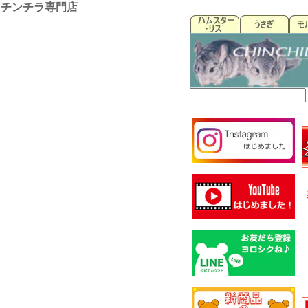
チンチラ専門店