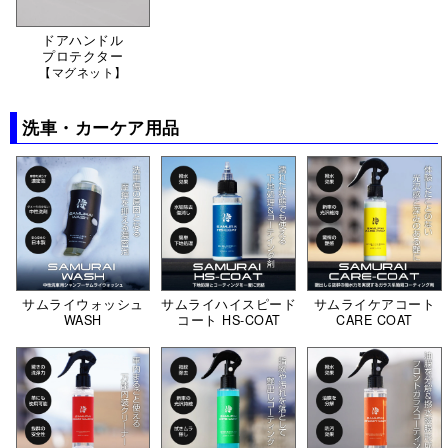
ドアハンドル
プロテクター
【マグネット】
洗車・カーケア用品
サムライウォッシュ
サムライハイスピード
サムライケアコート
WASH
コート HS-COAT
CARE COAT