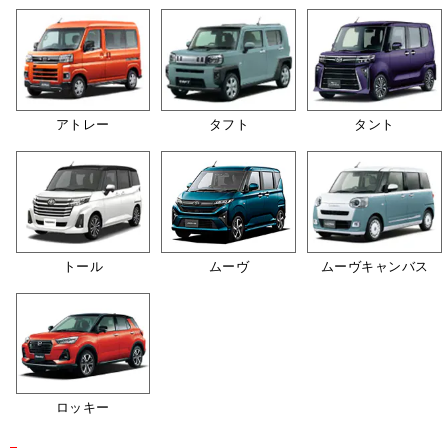
アトレー
タフト
タント
トール
ムーヴ
ムーヴキャンバス
ロッキー