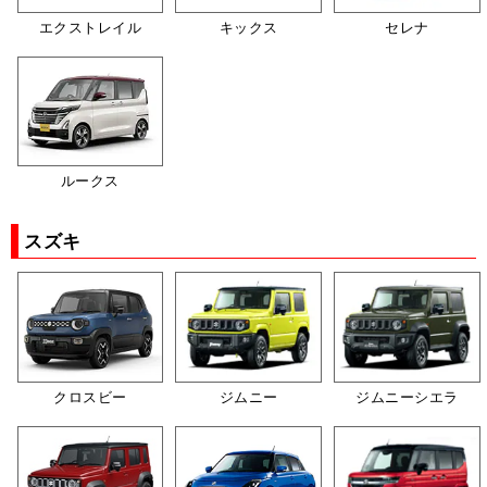
エクストレイル
キックス
セレナ
ルークス
スズキ
クロスビー
ジムニー
ジムニーシエラ