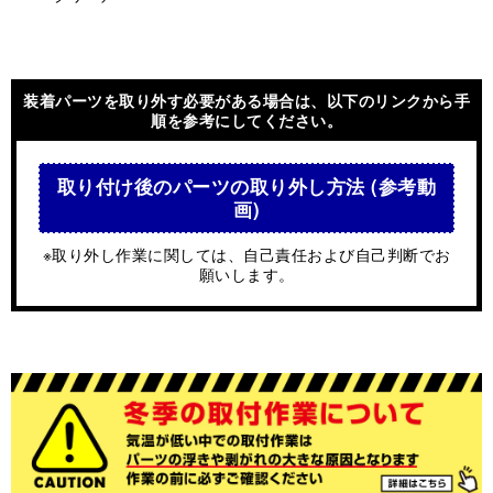
装着パーツを取り外す必要がある場合は、以下のリンクから手
順を参考にしてください。
取り付け後のパーツの取り外し方法 (参考動
画)
※取り外し作業に関しては、自己責任および自己判断でお
願いします。