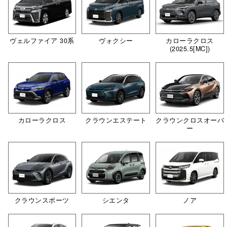
ヴェルファイア 30系
ヴォクシー
カローラクロス
(2025.5[MC])
カローラクロス
クラウンエステート
クラウンクロスオーバ
ー
クラウンスポーツ
シエンタ
ノア