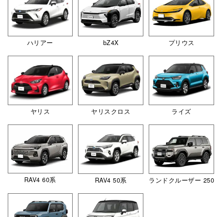
bZ4X
ハリアー
プリウス
ヤリス
ヤリスクロス
ライズ
RAV4 60系
RAV4 50系
ランドクルーザー 250