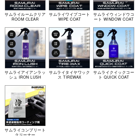
サムライルームクリア
サムライワイプコート
サムライウィンドウコ
ROOM CLEAR
WIPE COAT
ート WINDOW COAT
サムライアイアンラッ
サムライタイヤワック
サムライクイックコー
シュ IRON LUSH
ス TIREWAX
ト QUICK COAT
サムライコンプリート
クリーナー