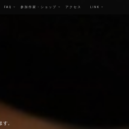
FAQ
参加作家・ショップ
アクセス
LINK
ます。