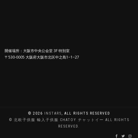
開催場所：大阪市中央公会堂 3F 特別室
〒530-0005 大阪府大阪市北区中之島1−1−27
© 2026
INSTARS
, ALL RIGHTS RESERVED
© 北欧子供服 輸入子供服 CHATOY チャットイー ALL RIGHTS
RESERVED.