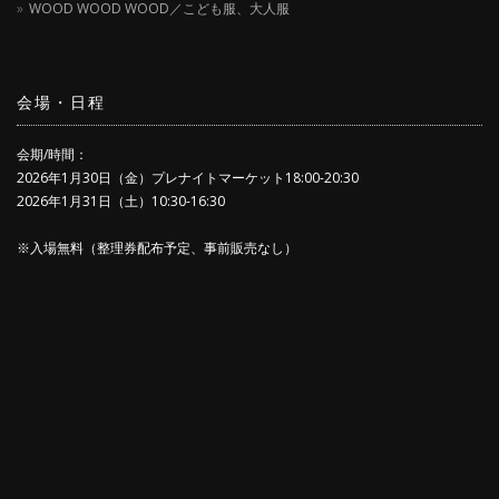
WOOD WOOD WOOD／こども服、大人服
会場・日程
会期/時間：
2026年1月30日（金）プレナイトマーケット18:00-20:30
2026年1月31日（土）10:30-16:30
※入場無料（整理券配布予定、事前販売なし）