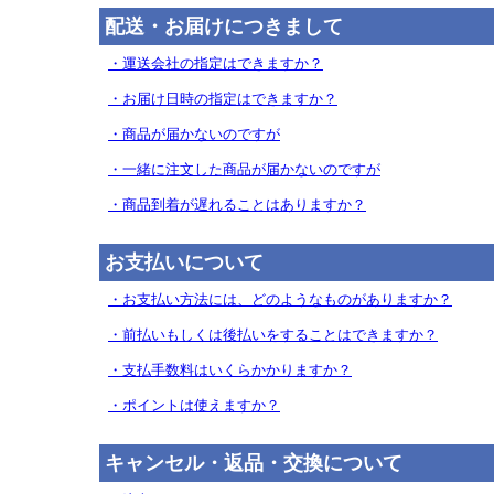
配送・お届けにつきまして
・運送会社の指定はできますか？
・お届け日時の指定はできますか？
・商品が届かないのですが
・一緒に注文した商品が届かないのですが
・商品到着が遅れることはありますか？
お支払いについて
・お支払い方法には、どのようなものがありますか？
・前払いもしくは後払いをすることはできますか？
・支払手数料はいくらかかりますか？
・ポイントは使えますか？
キャンセル・返品・交換について