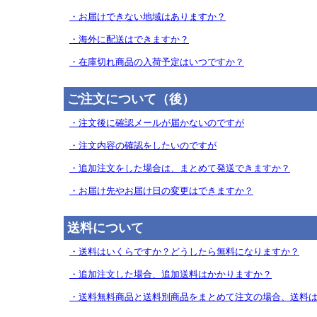
・お届けできない地域はありますか？
・海外に配送はできますか？
・在庫切れ商品の入荷予定はいつですか？
ご注文について（後）
・注文後に確認メールが届かないのですが
・注文内容の確認をしたいのですが
・追加注文をした場合は、まとめて発送できますか？
・お届け先やお届け日の変更はできますか？
送料について
・送料はいくらですか？どうしたら無料になりますか？
・追加注文した場合、追加送料はかかりますか？
・送料無料商品と送料別商品をまとめて注文の場合、送料