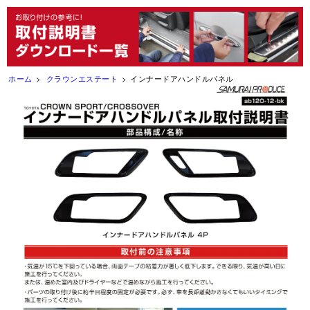
ホーム
クラウンエステート
インナードアハンドルパネル