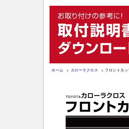
ホーム
カローラクロス
フロントカッ