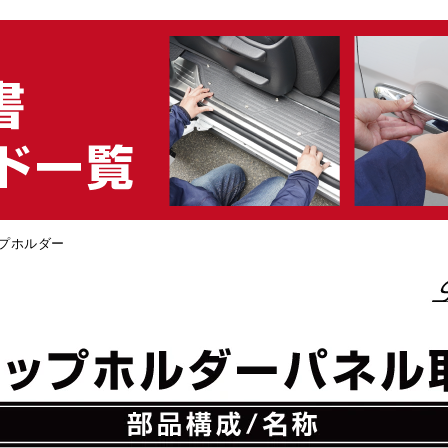
プホルダー