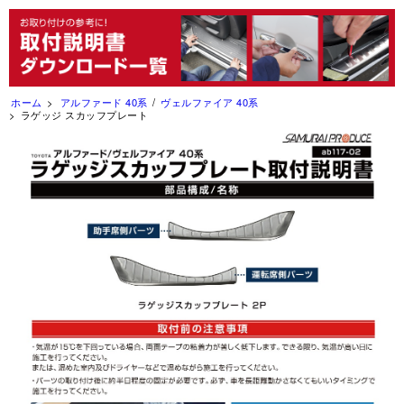
ホーム
アルファード 40系
/
ヴェルファイア 40系
ラゲッジ スカッフプレート