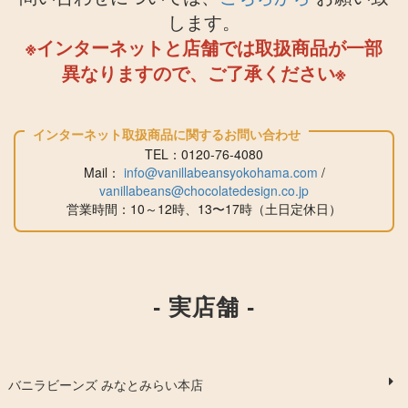
します。
※インターネットと店舗では取扱商品が一部
異なりますので、ご了承ください※
インターネット取扱商品に関するお問い合わせ
TEL：0120-76-4080
​​​​​​​Mail：
info@vanillabeansyokohama.com
/
vanillabeans@chocolatedesign.co.jp
営業時間：10～12時、13〜17時（土日定休日）
- 実店舗 -
バニラビーンズ みなとみらい本店