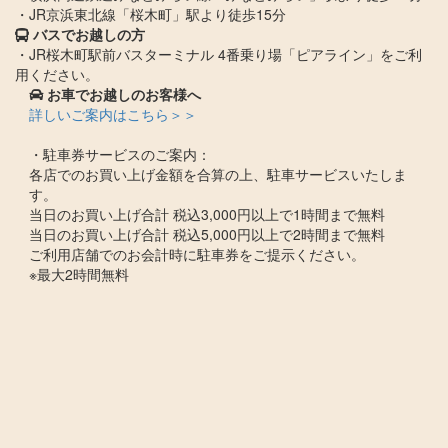
・JR京浜東北線「桜木町」駅より徒歩15分
​
バスでお越しの方
・JR桜木町駅前バスターミナル 4番乗り場「ピアライン」をご利
用ください。​​​​​​
お車でお越しのお客様へ
詳しいご案内はこちら＞＞
・駐車券サービスのご案内：
各店でのお買い上げ金額を合算の上、駐車サービスいたしま
す。
当日のお買い上げ合計 税込3,000円以上で1時間まで無料
当日のお買い上げ合計 税込5,000円以上で2時間まで無料
ご利用店舗でのお会計時に駐車券をご提示ください。
※最大2時間無料