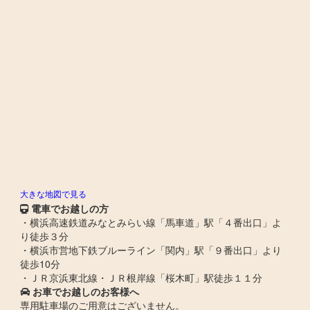
大きな地図で見る
電車でお越しの方
・横浜高速鉄道みなとみらい線「馬車道」駅「４番出口」よ
り徒歩３分
・横浜市営地下鉄ブルーライン「関内」駅「９番出口」より
徒歩10分
・ＪＲ京浜東北線・ＪＲ根岸線「桜木町」駅徒歩１１分
お車でお越しのお客様へ
専用駐車場のご用意はございません。