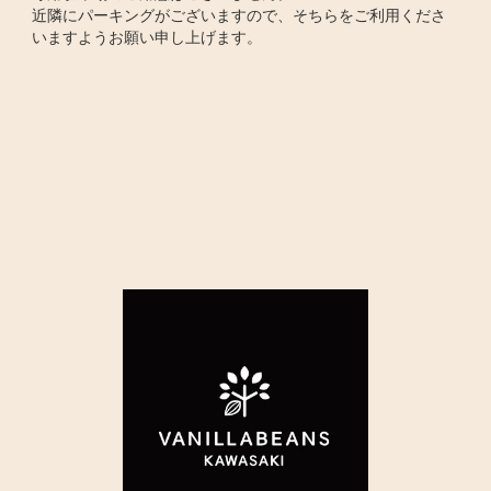
近隣にパーキングがございますので、そちらをご利用くださ
いますようお願い申し上げます。