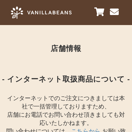
店舗情報
- インターネット取扱商品について -
インターネットでのご注文につきましては本
社で一括管理しておりますため、
店舗にお電話でお問い合わせ頂きましても対
応いたしかねます。
問い合わせについては、​​​​​​​
こちらから
お願い致