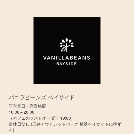
バニラビーンズ ベイサイド
▽営業日・営業時間
10:00～20:00
（カフェのラストオーダー 19:00）
定休日なし (三井アウトレットパーク 横浜ベイサイドに準ず
る)