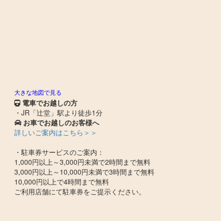
大きな地図で見る
電車でお越しの方
・JR「辻堂」駅より徒歩1分
お車でお越しのお客様へ
詳しいご案内はこちら＞＞
・駐車券サービスのご案内：
1,000円以上～3,000円未満で2時間まで無料
3,000円以上～10,000円未満で3時間まで無料
10,000円以上で4時間まで無料
ご利用店舗にて駐車券をご提示ください。