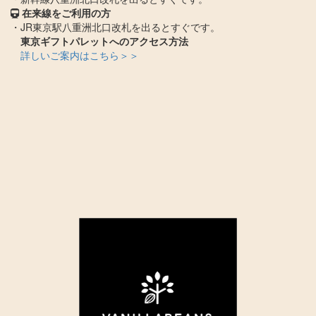
在来線をご利用の方
・JR東京駅八重洲北口改札を出るとすぐです。
東京ギフトパレットへのアクセス方法
詳しいご案内はこちら＞＞