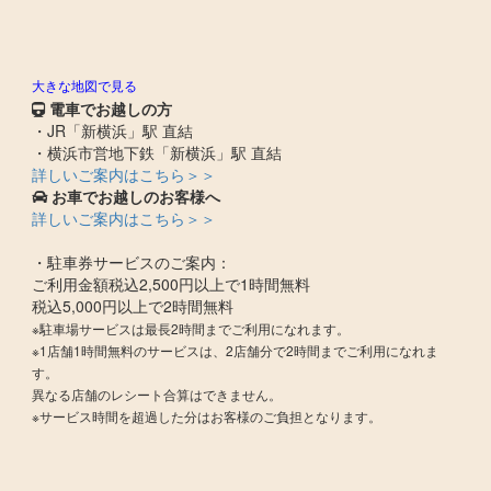
大きな地図で見る
電車でお越しの方
・JR「新横浜」駅 直結
・横浜市営地下鉄「新横浜」駅 直結
詳しいご案内はこちら＞＞
お車でお越しのお客様へ
詳しいご案内はこちら＞＞
・駐車券サービスのご案内：
ご利用金額税込2,500円以上で1時間無料
税込5,000円以上で2時間無料
※駐車場サービスは最長2時間までご利用になれます。
※1店舗1時間無料のサービスは、2店舗分で2時間までご利用になれま
す。
異なる店舗のレシート合算はできません。
※サービス時間を超過した分はお客様のご負担となります。​​​​​​​