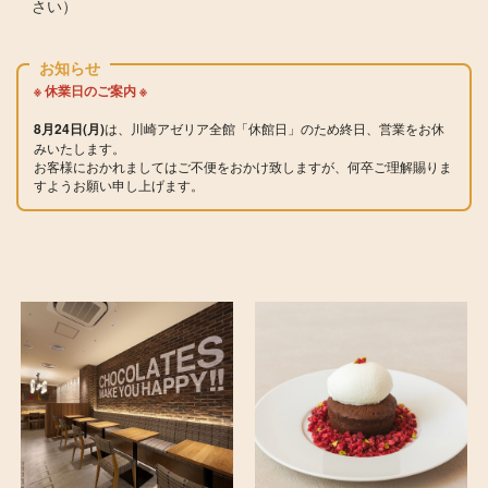
さい）
お知らせ
※ 休業日のご案内 ※
8月24日(月)
は、川崎アゼリア全館「休館日」のため終日、営業をお休
みいたします。
お客様におかれましてはご不便をおかけ致しますが、何卒ご理解賜りま
すようお願い申し上げます。