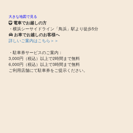
大きな地図で見る
電車でお越しの方
・横浜シーサイドライン「鳥浜」駅より徒歩5分
お車でお越しのお客様へ
詳しいご案内はこちら＞＞
・駐車券サービスのご案内：
3,000円（税込）以上で2時間まで無料
6,000円（税込）以上で3時間まで無料
ご利用店舗にて駐車券をご提示ください。