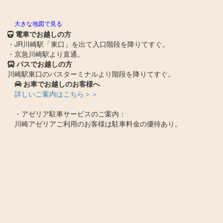
大きな地図で見る
電車でお越しの方
・JR川崎駅「東口」を出て入口階段を降りてすぐ。
・京急川崎駅より直通。
バスでお越しの方
川崎駅東口のバスターミナルより階段を降りてすぐ。
お車でお越しのお客様へ
詳しいご案内はこちら＞＞
・アゼリア駐車サービスのご案内：
川崎アゼリアご利用のお客様は駐車料金の優待あり。