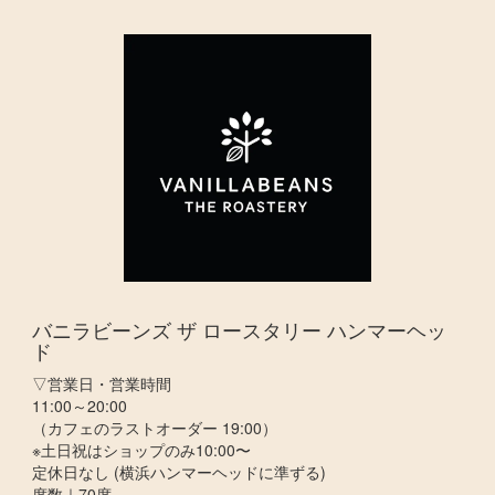
バニラビーンズ ザ ロースタリー ハンマーヘッ
ド
▽営業日・営業時間
11:00～20:00
（カフェのラストオーダー 19:00）
※土日祝はショップのみ10:00〜
定休日なし (横浜ハンマーヘッドに準ずる)
席数｜70席