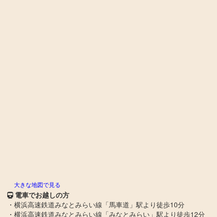
大きな地図で見る
電車でお越しの方
・横浜高速鉄道みなとみらい線「馬車道」駅より徒歩10分
・横浜高速鉄道みなとみらい線「みなとみらい」駅より徒歩12分