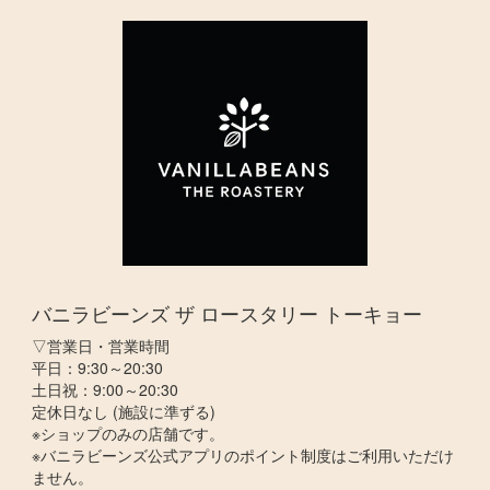
バニラビーンズ ザ ロースタリー トーキョー
▽営業日・営業時間
平日：9:30～20:30
土日祝：9:00～20:30
定休日なし (施設に準ずる)
※ショップのみの店舗です。
※バニラビーンズ公式アプリのポイント制度はご利用いただけ
ません。