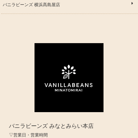
バニラビーンズ 横浜髙島屋店
バニラビーンズ みなとみらい本店
▽営業日・営業時間