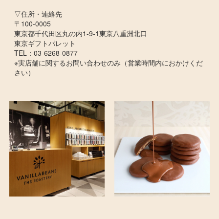
▽住所・連絡先
〒100-0005
東京都千代田区丸の内1-9-1東京八重洲北口
東京ギフトパレット
TEL：03-6268-0877
※実店舗に関するお問い合わせのみ（営業時間内におかけくだ
さい）