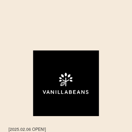
[2025.02.06 OPEN!]