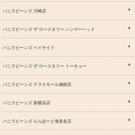
バニラビーンズ 川崎店
バニラビーンズ ザ ロースタリー ハンマーヘッド
バニラビーンズ ベイサイド
バニラビーンズ ザ ロースタリー トーキョー
バニラビーンズ テラスモール湘南店
バニラビーンズ 新横浜店
バニラビーンズ ららぽーと海老名店