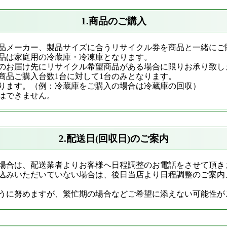
1.商品のご購入
品メーカー、製品サイズに合うリサイクル券を商品と一緒にご
品は家庭用の冷蔵庫・冷凍庫となります。
のお届け先にリサイクル希望商品がある場合に限りお承り致し
商品ご購入台数1台に対して1台のみとなります。
ります。（例：冷蔵庫をご購入の場合は冷蔵庫の回収）
はできません。
2.配送日(回収日)のご案内
場合は、配送業者よりお客様へ日程調整のお電話をさせて頂き
込みいただいていない場合は、後日当店より日程調整のご案内
うに努めますが、繁忙期の場合などご希望に添えない可能性が