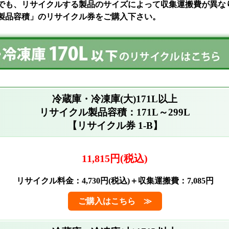
でも、リサイクルする製品のサイズによって収集運搬費が異な
製品容積」のリサイクル券をご購入下さい。
冷蔵庫・冷凍庫(大)171L以上
リサイクル製品容積：171L～299L
【リサイクル券 1-B】
11,815円(税込)
リサイクル料金：4,730円(税込)＋収集運搬費：7,085円
ご購入はこちら ≫