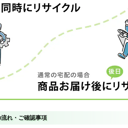
の流れ・ご確認事項