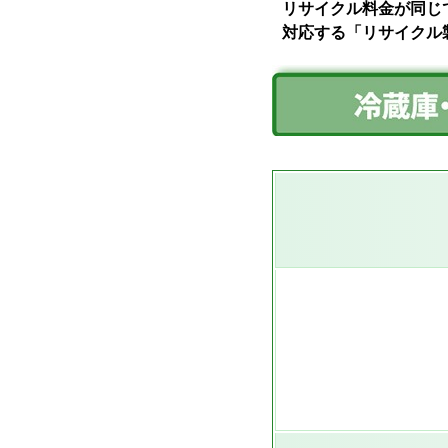
リサイクル料金が同じ
対応する「リサイクル