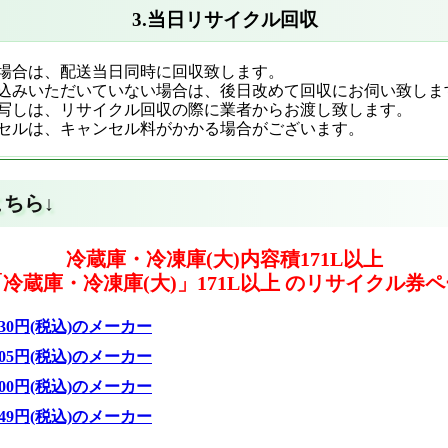
3.当日リサイクル回収
場合は、配送当日同時に回収致します。
込みいただいていない場合は、後日改めて回収にお伺い致しま
写しは、リサイクル回収の際に業者からお渡し致します。
セルは、キャンセル料がかかる場合がございます。
ちら↓
冷蔵庫・冷凍庫(大)内容積171L以上
冷蔵庫・冷凍庫(大)」171L以上 のリサイクル券
30円(税込)のメーカー
05円(税込)のメーカー
00円(税込)のメーカー
49円(税込)のメーカー