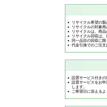
リサイクル希望の製
リサイクルの対象商
リサイクルは、商品
リサイクル回収は、
同一品目の回収に限
代金引換でのご注文
設置サービス付きの
設置サービスをお申
します。
ご希望日に添えるよ