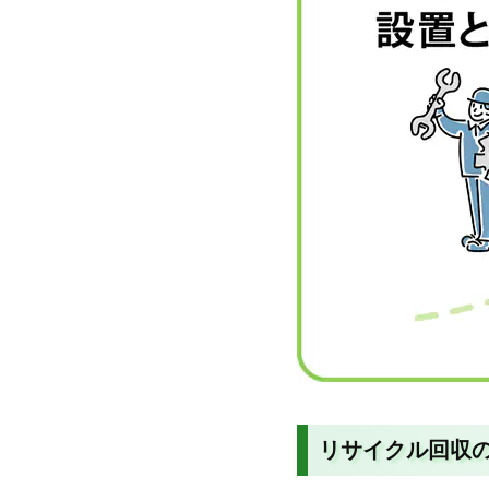
リサイクル回収