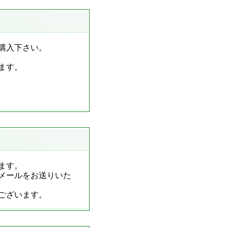
購入下さい。
ます。
ます。
メールをお送りいた
ございます。