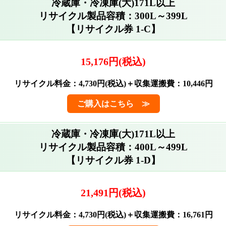
冷蔵庫・冷凍庫(大)171L以上
リサイクル製品容積：300L～399L
【リサイクル券 1-C】
15,176円(税込)
リサイクル料金：4,730円(税込)＋収集運搬費：10,446円
ご購入はこちら ≫
冷蔵庫・冷凍庫(大)171L以上
リサイクル製品容積：400L～499L
【リサイクル券 1-D】
21,491円(税込)
リサイクル料金：4,730円(税込)＋収集運搬費：16,761円