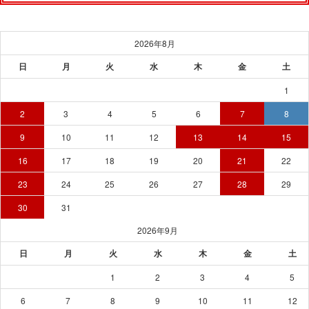
2026年8月
日
月
火
水
木
金
土
1
2
3
4
5
6
7
8
9
10
11
12
13
14
15
16
17
18
19
20
21
22
23
24
25
26
27
28
29
30
31
2026年9月
日
月
火
水
木
金
土
1
2
3
4
5
6
7
8
9
10
11
12