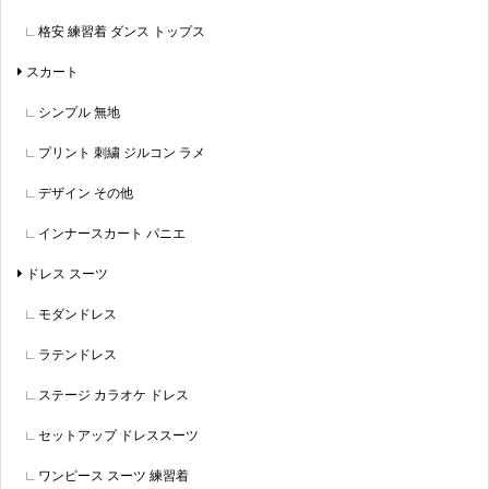
格安 練習着 ダンス トップス
スカート
シンプル 無地
プリント 刺繍 ジルコン ラメ
デザイン その他
インナースカート パニエ
ドレス スーツ
モダンドレス
ラテンドレス
ステージ カラオケ ドレス
セットアップ ドレススーツ
ワンピース スーツ 練習着