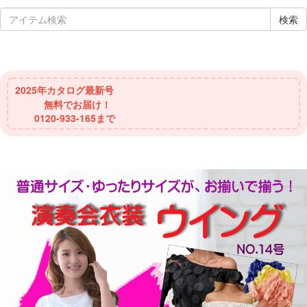
検索
2025年
カタログ最新号
無料でお届け！
0120-933-165まで