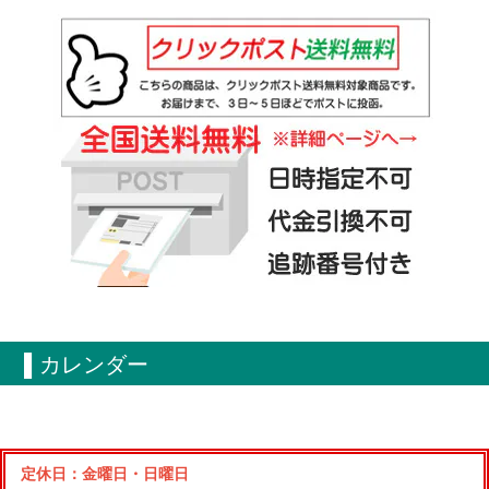
▌カレンダー
定休日：金曜日・日曜日