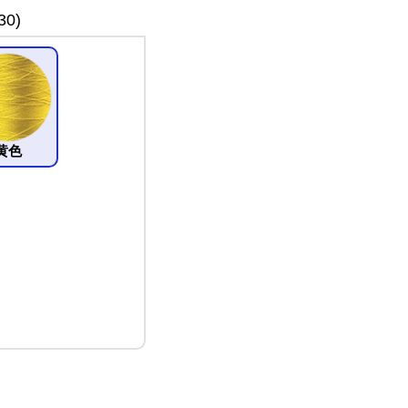
0)
黄色