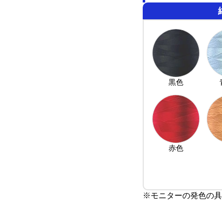
黒色
赤色
※モニターの発色の具