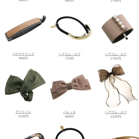
990円
880円
1760円
バナナクリップ
ヘアゴム・カフ
ヘアゴム・カフ
990円
770円
1760円
デフトバン
バレッタ
ヘアゴム・カフ
1430円
990円
1320円