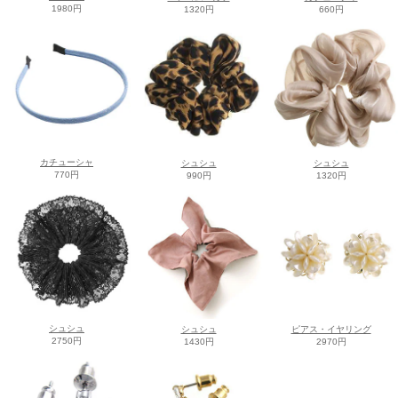
1980円
1320円
660円
カチューシャ
シュシュ
シュシュ
770円
990円
1320円
シュシュ
シュシュ
ピアス・イヤリング
2750円
1430円
2970円