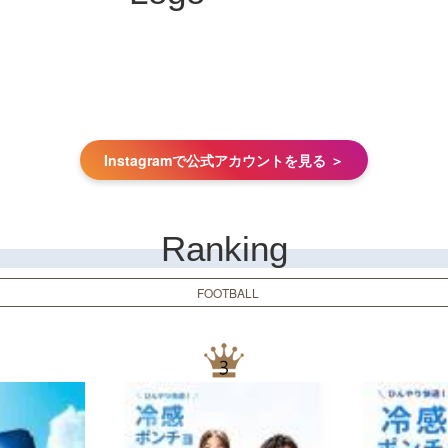
Instagramで公式アカウントを見る ＞
Ranking
FOOTBALL