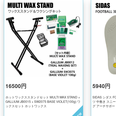
16500円
5940円
ホットワックススタンドセット MULTI WAX STAND +
SIDAS シダス 
GALLIUM JB0015 + SW2075 BASE VIOLET(100g) ワ
ツ 中敷き スニ
ックスセット ホットワックス
グ アーチサポー
NEW