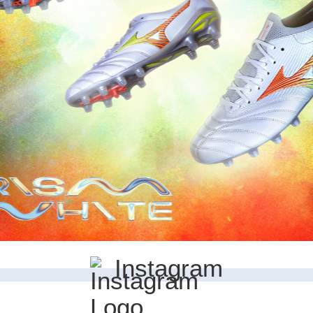
Instagram