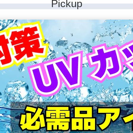
Pickup