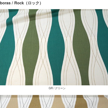
boras / Rock（ロック）
GR / グリーン