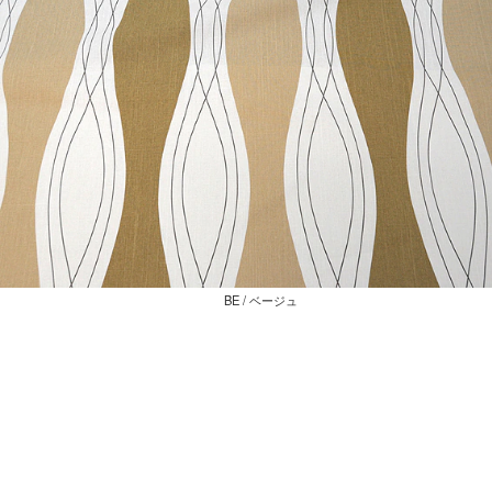
BE / ベージュ