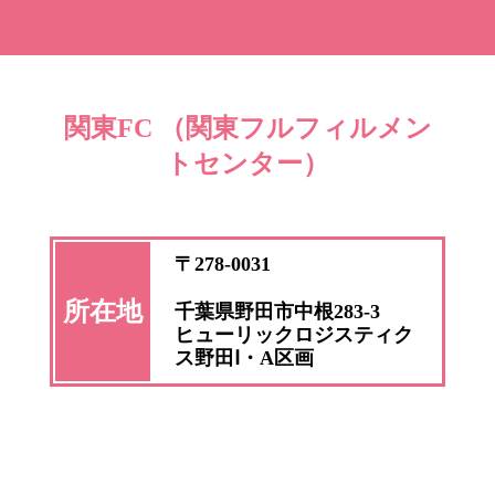
関東FC （関東フルフィルメン
トセンター）
〒278-0031
所在地
千葉県野田市中根283-3
ヒューリックロジスティク
ス野田Ⅰ・A区画