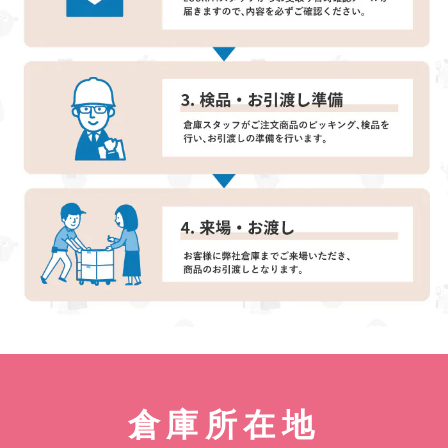
倉庫所在地