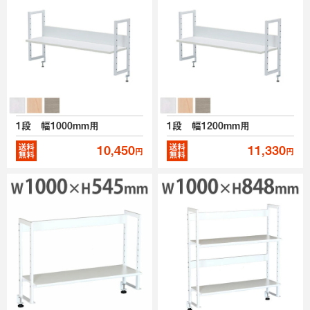
1段 幅1000mm用
1段 幅1200mm用
10,450
11,330
円
円