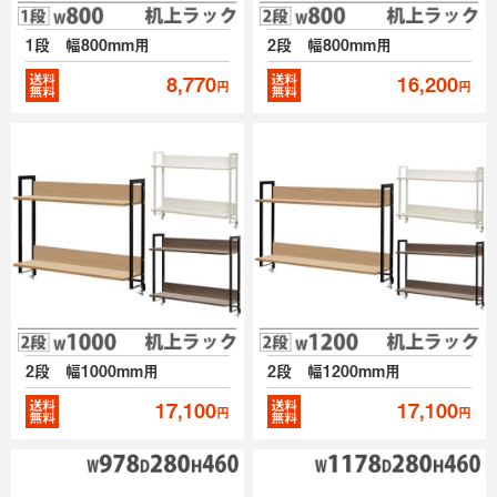
1段 幅800mm用
2段 幅800mm用
8,770
16,200
円
円
2段 幅1000mm用
2段 幅1200mm用
17,100
17,100
円
円