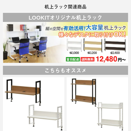
机上ラック関連商品
LOOKITオリジナル机上ラック
こちらもオススメ