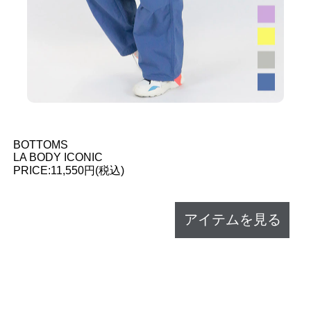
BOTTOMS
LA BODY ICONIC
PRICE:11,550円(税込)
アイテムを見る