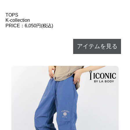
TOPS
K-collection
PRICE：6,050円(税込)
アイテムを見る