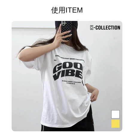
使用ITEM