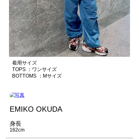
着用サイズ
TOPS ：ワンサイズ
BOTTOMS ：Mサイズ
EMIKO OKUDA
身長
162cm