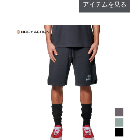
アイテムを見る