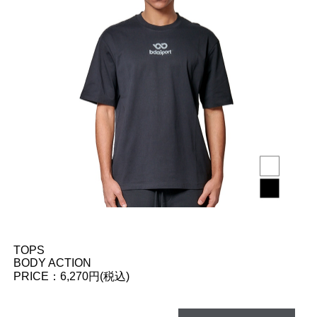
TOPS
BODY ACTION
PRICE：6,270円(税込)