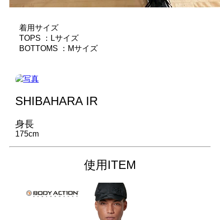
着用サイズ
TOPS ：Lサイズ
BOTTOMS ：Mサイズ
SHIBAHARA IR
身長
175cm
使用ITEM