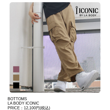
BOTTOMS
LA BODY ICONIC
PRICE：12,100円(税込)