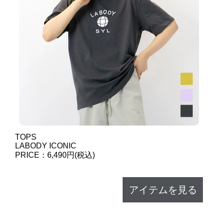
TOPS
LABODY ICONIC
PRICE：6,490円(税込)
アイテムを見る