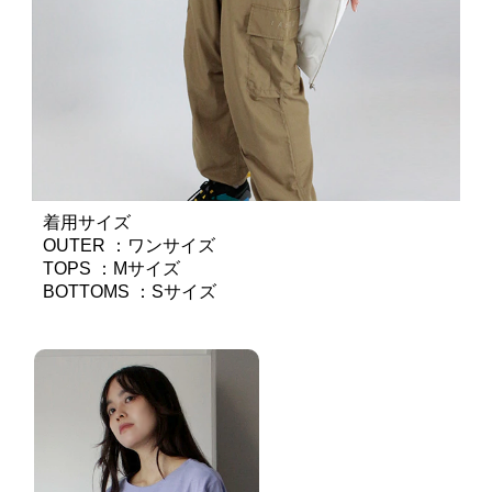
着用サイズ
OUTER ：ワンサイズ
TOPS ：Mサイズ
BOTTOMS ：Sサイズ