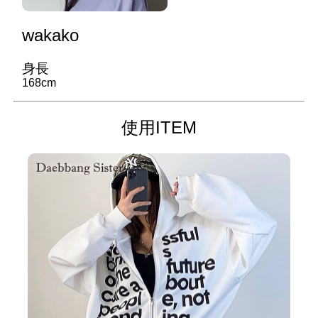
wakako
身長
168cm
使用ITEM