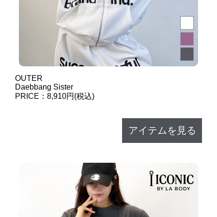
OUTER
Daebbang Sister
PRICE：8,910円(税込)
アイテムを見る