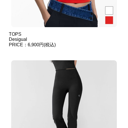
TOPS
Desigual
PRICE：6,900円(税込)