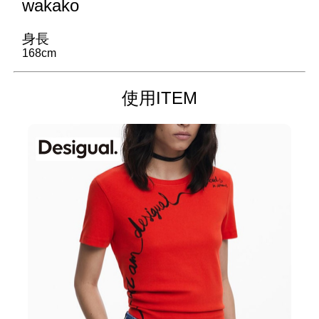
wakako
身長
168cm
使用ITEM