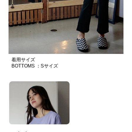
着用サイズ
BOTTOMS ：Sサイズ