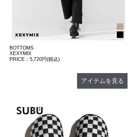
BOTTOMS
XEXYMIX
PRICE：5,720円(税込)
アイテムを見る