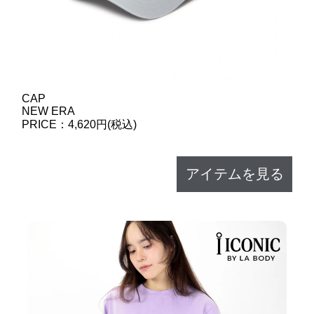
CAP
NEW ERA
PRICE：4,620円(税込)
アイテムを見る