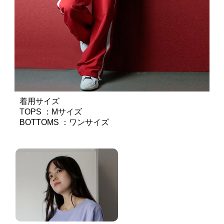
着用サイズ
TOPS ：Mサイズ
BOTTOMS ：ワンサイズ