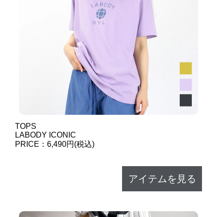
TOPS
LABODY ICONIC
PRICE：6,490円(税込)
アイテムを見る