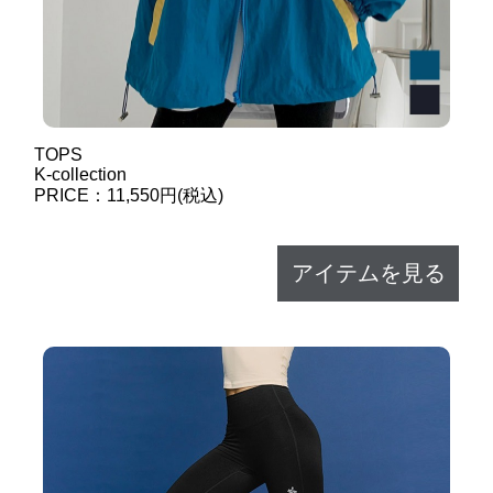
TOPS
K-collection
PRICE：11,550円(税込)
アイテムを見る