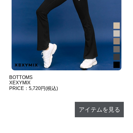
BOTTOMS
XEXYMIX
PRICE：5,720円(税込)
アイテムを見る