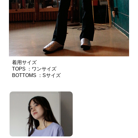
着用サイズ
TOPS ：ワンサイズ
BOTTOMS ：Sサイズ