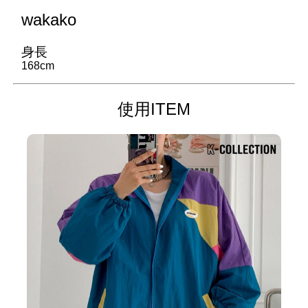
wakako
身長
168cm
使用ITEM