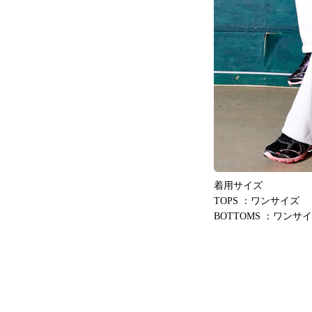
着用サイズ
TOPS ：ワンサイズ
BOTTOMS ：ワンサ