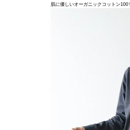
肌に優しいオーガニックコットン100