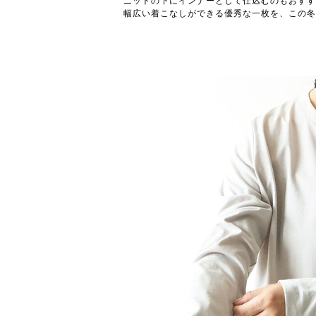
ニットの下にインナーとして仕込むのもおすす
幅広い着こなしができる優秀な一枚を、この冬