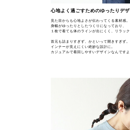
心地よく過ごすためのゆったりデザ
見た目からも心地よさが伝わってくる素材感。
身幅がゆったりとしたつくりになっており、
１枚で着ても体のラインが出にくく、リラック
首元も詰まりすぎず、かといって開きすぎず。
インナーが見えにくい絶妙な設計に。
カジュアルで着回しやすいデザインなんですよ