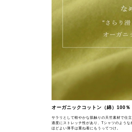
オーガニックコットン（綿）100％
サラリとして軽やかな肌触りの天竺素材で仕立
適度にストレッチ性があり、Tシャツのような
ほどよい薄手は重ね着にもうってつけ。