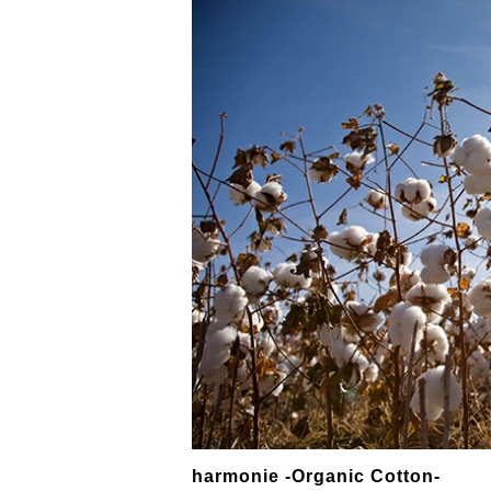
harmonie -Organic Cotton-