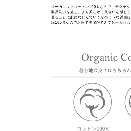
オーガニックコットン100％なので、チクチ
製品洗いを施し、より柔らかく風合いを感じら
着るほどに肌になじんでいくかのような質感は
綿100％なのでお家で洗濯ができてお手入れ