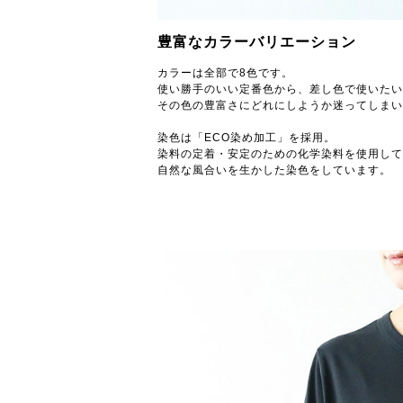
豊富なカラーバリエーション
カラーは全部で8色です。
使い勝手のいい定番色から、差し色で使いたい
その色の豊富さにどれにしようか迷ってしまい
染色は「ECO染め加工」を採用。
染料の定着・安定のための化学染料を使用して
自然な風合いを生かした染色をしています。