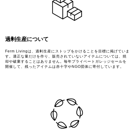
過剰生産について
Ferm Livingは、過剰生産にストップをかけることを目標に掲げていま
す。適正な量だけを作り、販売されていないアイテムについては、焼
却や破棄することはありません。毎年プライベートガレッジセールを
開催して、残ったアイテムは赤十字やNGO団体に寄付しています。