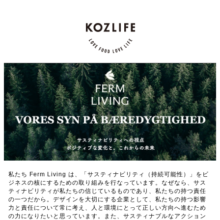
私たち Ferm Living は、「サスティナビリティ（持続可能性）」をビ
ジネスの核にするための取り組みを行なっています。なぜなら、サス
ティナビリティが私たちの信じているものであり、私たちの持つ責任
の一つだから。デザインを大切にする企業として、私たちの持つ影響
力と責任について常に考え、人と環境にとって正しい方向へ進むため
の力になりたいと思っています。また、サスティナブルなアクション