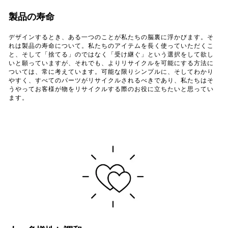
製品の寿命
デザインするとき、ある一つのことが私たちの脳裏に浮かびます。そ
れは製品の寿命について。私たちのアイテムを長く使っていただくこ
と、そして「捨てる」のではなく「受け継ぐ」という選択をして欲し
いと願っていますが、それでも、よりリサイクルを可能にする方法に
ついては、常に考えています。可能な限りシンプルに、そしてわかり
やすく、すべてのパーツがリサイクルされるべきであり、私たちはそ
うやってお客様が物をリサイクルする際のお役に立ちたいと思ってい
ます。