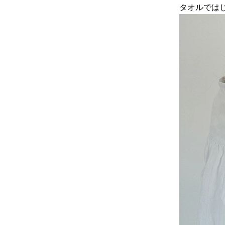
タオルでは