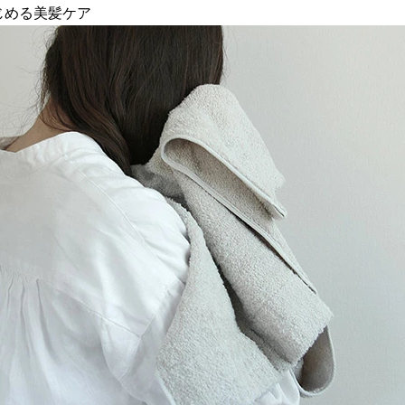
じめる美髪ケア