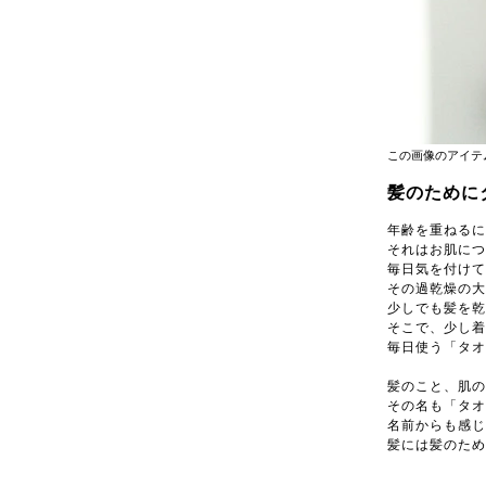
この画像のアイテ
髪のために
年齢を重ねるに
それはお肌につ
毎日気を付けて
その過乾燥の大
少しでも髪を乾
そこで、少し着
毎日使う「タオ
髪のこと、肌の
その名も「タオ
名前からも感じ
髪には髪のため