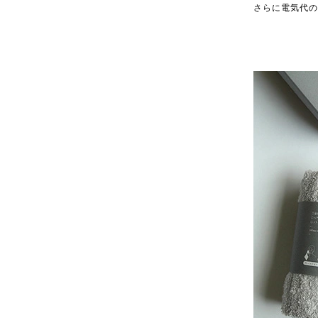
さらに電気代の