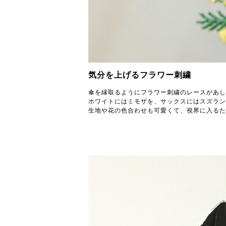
気分を上げるフラワー刺繍
傘を縁取るようにフラワー刺繍のレースがあし
ホワイトにはミモザを、サックスにはスズラン
生地や花の色合わせも可愛くて、視界に入るた