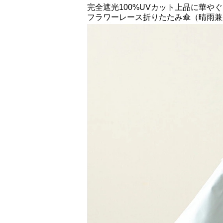
完全遮光100%UVカット上品に華やぐ
フラワーレース折りたたみ傘（晴雨兼