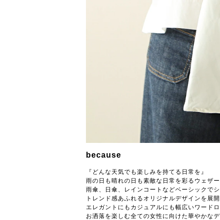
because
『どんな天気でも楽しみを持てる日常を』
雨の日も晴れの日も素敵な日常を彩るウェザーグッ
雨傘、日傘、レインコートなどベーシックでシ
トレンド感あふれるオリジナルデザインを展開
エレガントにもカジュアルにも幅広いワードロ
お洒落を楽しむ全ての女性に向けた華やかなデ