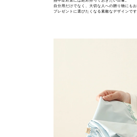
熱中症対策には絶対持っておきたい日傘。
自分用だけでなく、大切な人への贈り物にもお
プレゼントに選びたくなる素敵なデザインです