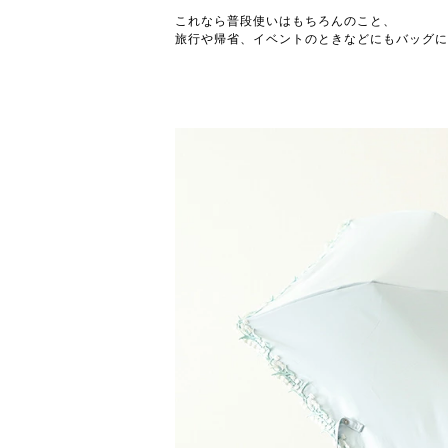
これなら普段使いはもちろんのこと、
旅行や帰省、イベントのときなどにもバッグに