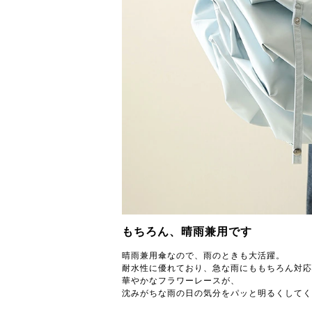
もちろん、晴雨兼用です
晴雨兼用傘なので、雨のときも大活躍。
耐水性に優れており、急な雨にももちろん対応
華やかなフラワーレースが、
沈みがちな雨の日の気分をパッと明るくしてく