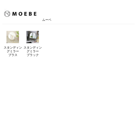
ムーベ
スタンディン
スタンディン
グミラー
グミラー
ブラス
ブラック