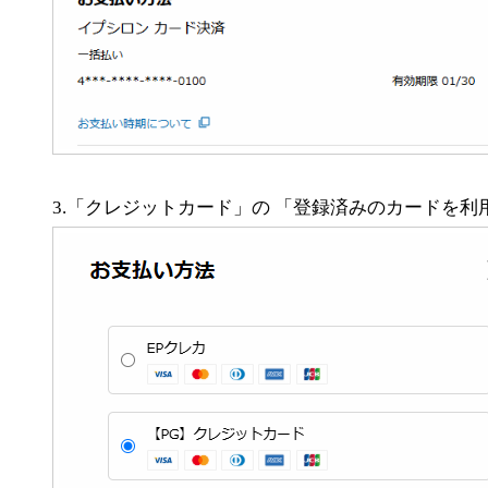
3.「クレジットカード」の 「登録済みのカードを