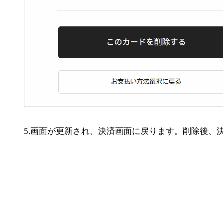
5.画面が更新され、決済画面に戻ります。削除後、