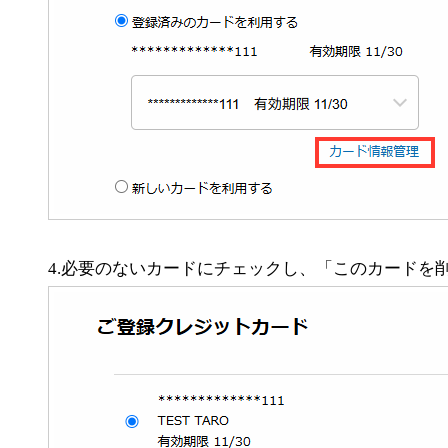
4.必要のないカードにチェックし、「このカードを