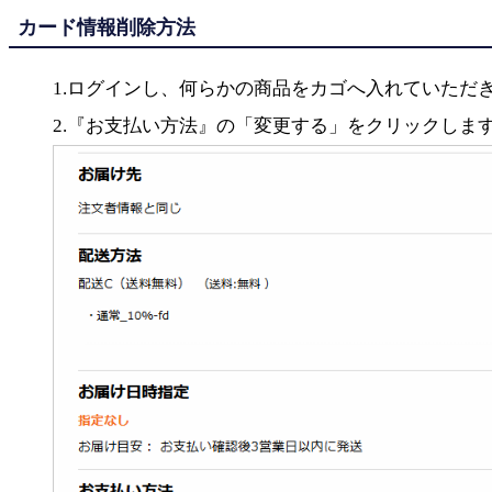
カード情報削除方法
1.ログインし、何らかの商品をカゴへ入れていただ
2.『お支払い方法』の「変更する」をクリックしま