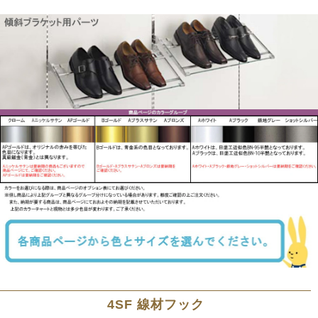
4SF 線材フック