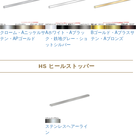
クローム・Aニッケルサ
Aホワイト・Aブラッ
Bゴールド・Aブラスサ
テン・APゴールド
ク・鉄地グレー・ショ
テン・Aブロンズ
ットシルバー
HS ヒールストッパー
ステンレスヘアーライ
ン