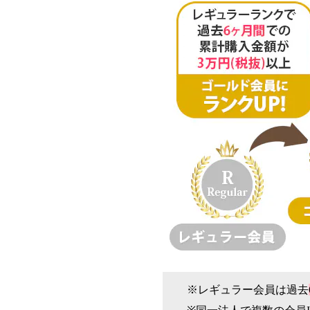
※レギュラー会員は過去