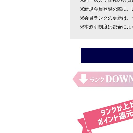
※同一法人で複数の会員
※新規会員登録の際に、
※会員ランクの更新は、
※本割引制度は都合によ