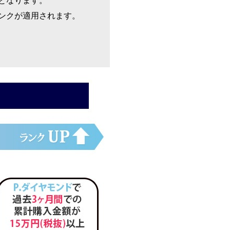
となります。
ンクが適用されます。