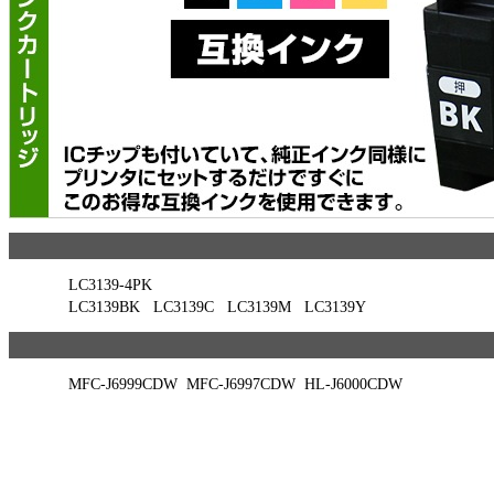
LC3139-4PK
LC3139BK
LC3139C
LC3139M
LC3139Y
MFC-J6999CDW
MFC-J6997CDW
HL-J6000CDW