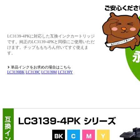
LC3139-4PKに対応した互換インクカートリッジ
です。純正のLC3139-4PKと同様にご使用いただ
けます。チップももちろん付いてすぐ使えま
す。
単品インクをお求めの場合はこちら
LC3139BK
LC3139C
LC3139M
LC3139Y