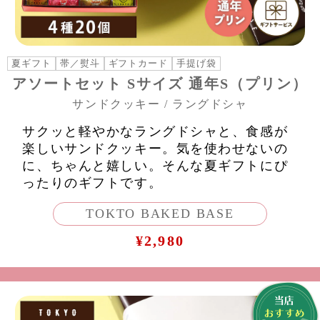
夏ギフト
帯／熨斗
ギフトカード
手提げ袋
アソートセット Sサイズ 通年S（プリン）
サンドクッキー / ラングドシャ
サクッと軽やかなラングドシャと、食感が
楽しいサンドクッキー。気を使わせないの
に、ちゃんと嬉しい。そんな夏ギフトにぴ
ったりのギフトです。
TOKTO BAKED BASE
¥2,980