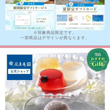
※対象商品限定です。
一部商品はデザインが異なります。
おすすめスイーツ