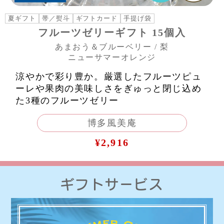
夏ギフト
帯／熨斗
ギフトカード
手提げ袋
フルーツゼリーギフト 15個入
あまおう＆ブルーベリー / 梨
ニューサマーオレンジ
涼やかで彩り豊か。厳選したフルーツピュ
ーレや果肉の美味しさをぎゅっと閉じ込め
た3種のフルーツゼリー
博多風美庵
¥2,916
ギフトサービス