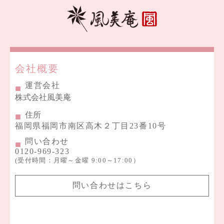
会社概要
運営会社
株式会社風美庵
住所
福岡県福岡市南区高木２丁目23番10号
問い合わせ
0120-969-323
(受付時間：月曜～金曜 9:00～17:00）
問い合わせはこちら