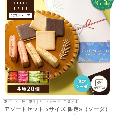
夏ギフト
帯／熨斗
ギフトカード
手提げ袋
アソートセット Sサイズ 限定S（ソーダ）