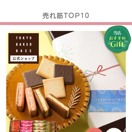
売れ筋TOP10