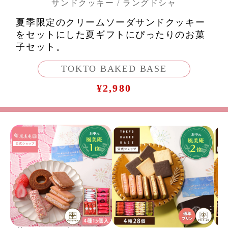
サンドクッキー / ラングドシャ
夏季限定のクリームソーダサンドクッキー
をセットにした夏ギフトにぴったりのお菓
子セット。
TOKTO BAKED BASE
¥2,980