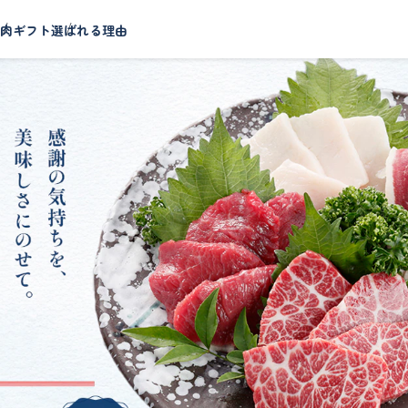
肉ギフト
選ばれる理由