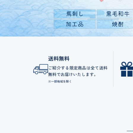
送料無料
ご紹介する限定商品は全て送料
無料でお届けいたします。
※一部地域を除く