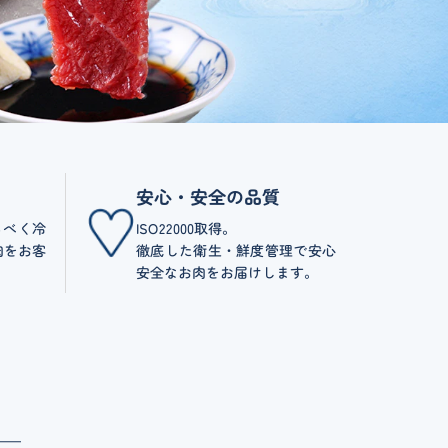
安心・安全の品質
るべく冷
ISO22000取得。
肉をお客
徹底した衛生・鮮度管理で安心
安全なお肉をお届けします。