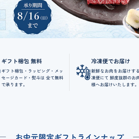
ギフト梱包 無料
冷凍便でお届け
ギフト梱包・ラッピング・メッ
新鮮なお肉をお届けす
セージカード・熨斗は 全て無料
凍便にて 鮮度抜群のお
で承ります。
様へお届けいたします。
お中元限定ギフト
ラインナップ