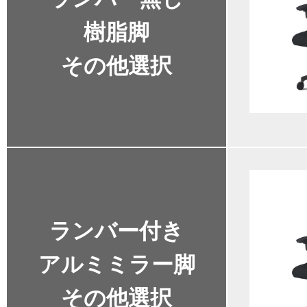
樹脂脚
その他選択
ランバー付き
アルミミラー脚
その他選択