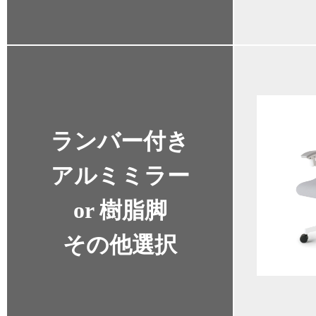
ランバー付き
アルミミラー
or 樹脂脚
その他選択