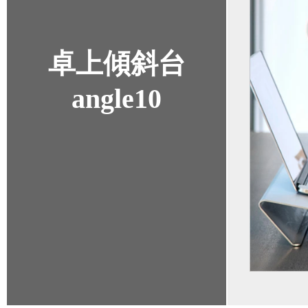
卓上傾斜台
angle10