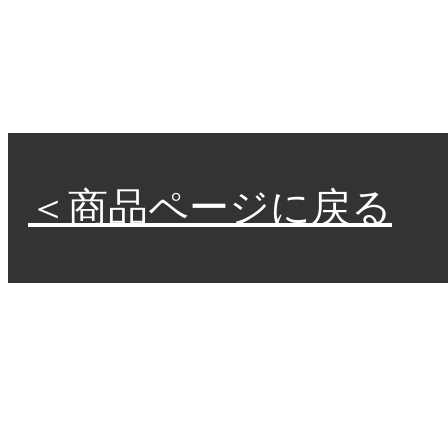
＜商品ページに戻る