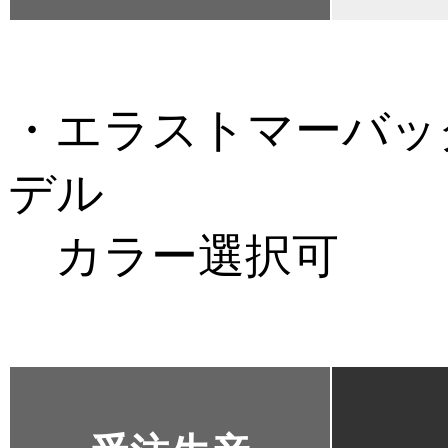
・エラストマーバッ
デル
カラー選択可