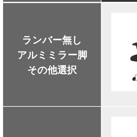
ランバー無し
アルミミラー脚
その他選択