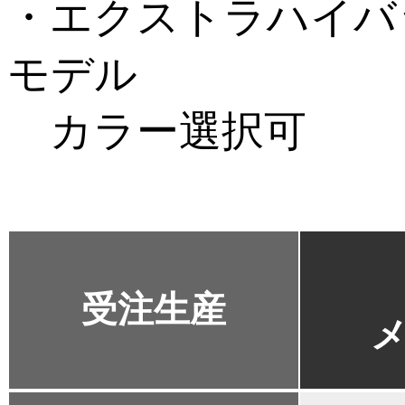
・エクストラハイバ
モデル
カラー選択可
受注生産