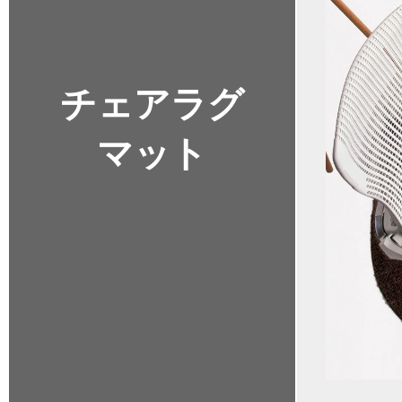
チェアラグ
マット