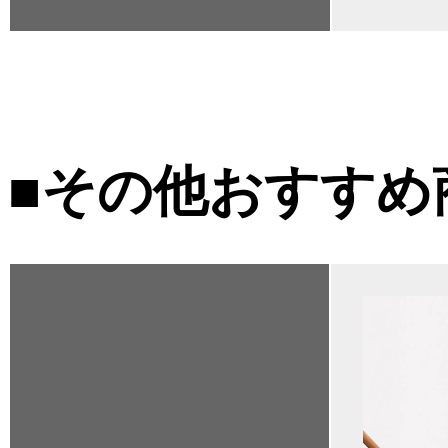
■その他おすすめ