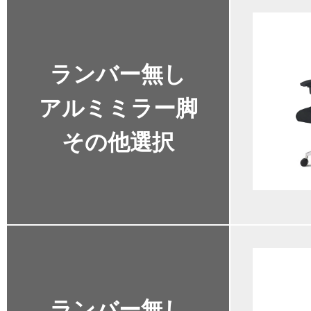
ランバー無し
アルミミラー脚
その他選択
ランバー無し