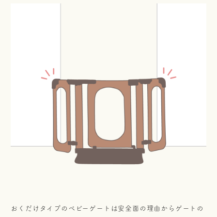
おくだけタイプのベビーゲートは
安全面の理由からゲートの