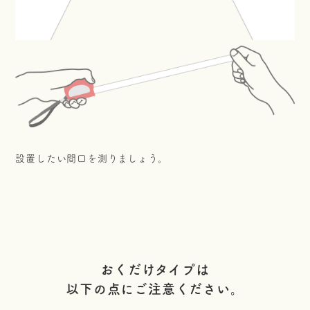
設置したい間口を測りましょう。
おくだけタイプは
以下の点にご注意ください。