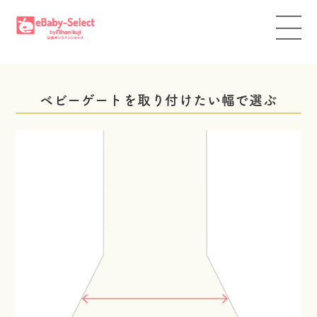
ベビーゲートを取り付けたい幅で選ぶ