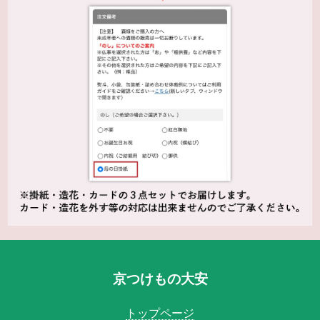
京つけもの大安
トップページ