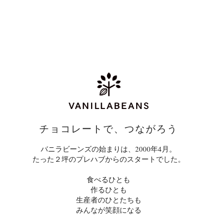
チョコレートで、つながろう
バニラビーンズの始まりは、2000年4月。
たった２坪のプレハブからのスタートでした。
食べるひとも
作るひとも
生産者のひとたちも
みんなが笑顔になる