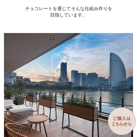
チョコレートを通じてそんな仕組み作りを
目指しています。