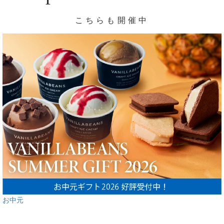
こちらも開催中
お中元