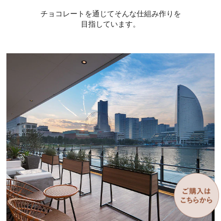
チョコレートを通じてそんな仕組み作りを
目指しています。