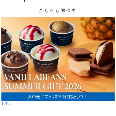
こちらも開催中
お中元