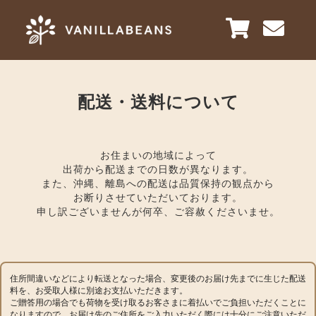
配送・送料について
お住まいの地域によって
​​​​​​​出荷から配送までの日数が異なります。
また、沖縄、離島への配送は品質保持の観点から
お断りさせていただいております。
申し訳ございませんが何卒、ご容赦くださいませ。
住所間違いなどにより転送となった場合、変更後のお届け先までに生じた配送
料を、お受取人様に別途お支払いただきます。
ご贈答用の場合でも荷物を受け取るお客さまに着払いでご負担いただくことに
なりますので、お届け先のご住所をご入力いただく際には十分にご注意いただ