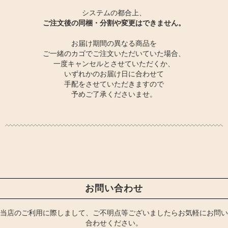
システムの都合上、
ご注文後の同梱・分割や変更はできません。
お届け期間の異なる商品を
ご一緒のカゴでご注文いただいていた場合、
一度キャンセルとさせていただくか、
いずれかのお届け日に合わせて
手配をさせていただきますので
予めご了承くださいませ。
お問い合わせ
当店のご利用に際しまして、ご不明点等ございましたらお気軽にお問い
合わせください。