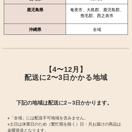
鹿児島県
奄美市、大島郡、鹿児島郡、
熊毛郡、西之表市
沖縄県
全域
【4〜12月】
配送に2〜3日かかる地域
下記の地域は配送に2～3日かかります。
※「全域」には配送不可地域を含みません。
※土日は休業日のため（繁忙期を除く）日・月お届けの商品は
金曜発送となります。