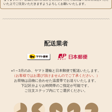
いた上でご注文いただきますようよろしくお願いいたします。
配送業者
※1～3月のみ、ヤマト運輸と日本郵便で配送いたします。
（お客様ではお選び頂けませんのでご了承ください。）
お荷物は品物に合わせた温度帯でお送りいたします。
下記区分よりお時間帯のご指定が可能です。
​​​​​​​ご注文ステップ内にてご選択ください。