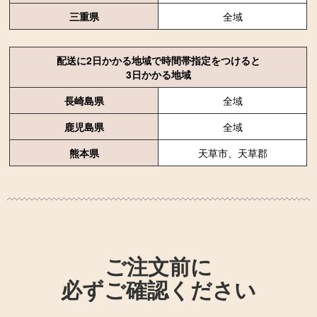
三重県
全域
配送に2日かかる地域で時間帯指定をつけると
3日かかる地域
長崎島県
全域
鹿児島県
全域
熊本県
天草市、天草郡
ご注文前に
必ずご確認ください