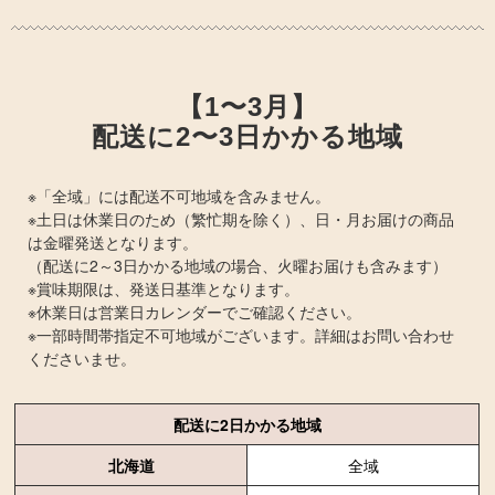
【1〜3月】
配送に2〜3日かかる地域
※「全域」には配送不可地域を含みません。
※土日は休業日のため（繁忙期を除く）、日・月お届けの商品
は金曜発送となります。
（配送に2～3日かかる地域の場合、火曜お届けも含みます）
※賞味期限は、発送日基準となります。
※休業日は営業日カレンダーでご確認ください。
※一部時間帯指定不可地域がございます。詳細はお問い合わせ
くださいませ。
配送に2日かかる地域
北海道
全域