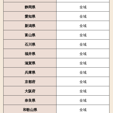
静岡県
全域
愛知県
全域
新潟県
全域
富山県
全域
石川県
全域
福井県
全域
滋賀県
全域
兵庫県
全域
京都府
全域
大阪府
全域
奈良県
全域
和歌山県
全域