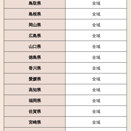
鳥取県
全域
島根県
全域
岡山県
全域
広島県
全域
山口県
全域
徳島県
全域
香川県
全域
愛媛県
全域
高知県
全域
福岡県
全域
佐賀県
全域
宮崎県
全域