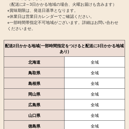
​​​​​​​（配送に2～3日かかる地域の場合、火曜お届けも含みます）
※賞味期限は、発送日基準となります。
※休業日は営業日カレンダーでご確認ください。
※一部時間帯指定不可地域がございます。詳細はお問い合わせ
くださいませ。
配送2日かかる地域(一部時間指定をつけると配送に3日かかる地域
あり)
北海道
全域
鳥取県
全域
島根県
全域
岡山県
全域
広島県
全域
山口県
全域
徳島県
全域