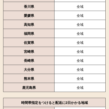
香川県
全域
愛媛県
全域
高知県
全域
福岡県
全域
佐賀県
全域
宮崎県
全域
長崎県
全域
大分県
全域
熊本県
全域
鹿児島県
全域
時間帯指定をつけると配送に2日かかる地域