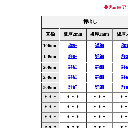
◆黒or白
押出し
直径
板厚2mm
板厚3mm
板厚5
100mm
詳細
詳細
詳
150mm
詳細
詳細
詳
詳細
詳細
詳
200mm
詳細
詳細
詳
250mm
300mm
詳細
詳細
詳
＊＊＊
＊＊＊
＊＊＊
＊
＊＊＊
＊＊＊
＊＊＊
＊
＊＊＊
＊＊＊
＊＊＊
＊
＊＊＊
＊＊＊
＊＊＊
＊