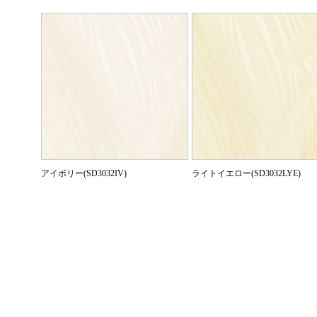
アイボリー(SD3032IV)
ライトイエロー(SD3032LYE)