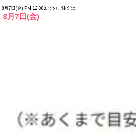
8月7日(金) PM 12:00までのご注文は
8月7日(金)