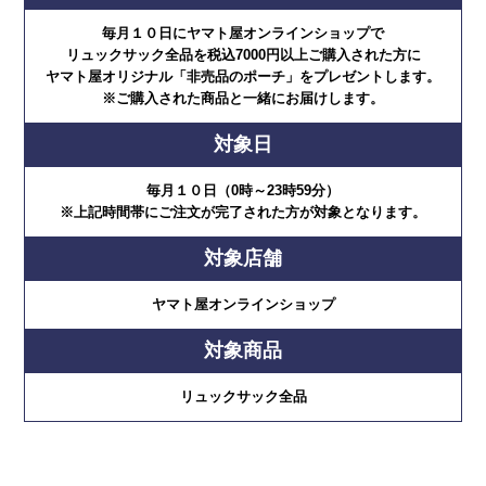
毎月１０日にヤマト屋オンラインショップで
リュックサック全品を税込7000円以上ご購入された方に
ヤマト屋オリジナル「非売品のポーチ」をプレゼントします。
※ご購入された商品と一緒にお届けします。
対象日
毎月１０日（0時～23時59分）
※上記時間帯にご注文が完了された方が対象となります。
対象店舗
ヤマト屋オンラインショップ
対象商品
リュックサック全品