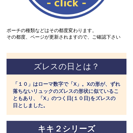
ポーチの種類などはその都度変わります。
その都度、ページが更新されますので、ご確認下さい
ズレスの日とは？
「１０」はローマ数字で「X」。Xの形が、ずれ
落ちないリュックのズレスの形状に似ているこ
ともあり、「X」のつく日(１０日)をズレスの
日としました。
キキ２シリーズ