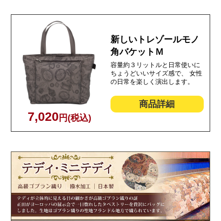
新しいトレゾールモノ
角バケットＭ
容量約３リットルと日常使いに
ちょうどいいサイズ感で、 女性
の日常を楽しく演出します。
商品詳細
7,020
円(税込)