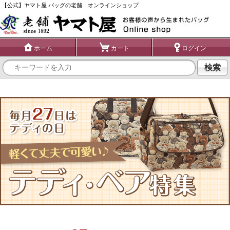
【公式】ヤマト屋 バッグの老舗 オンラインショップ
ホーム
カート
ログイン
検索