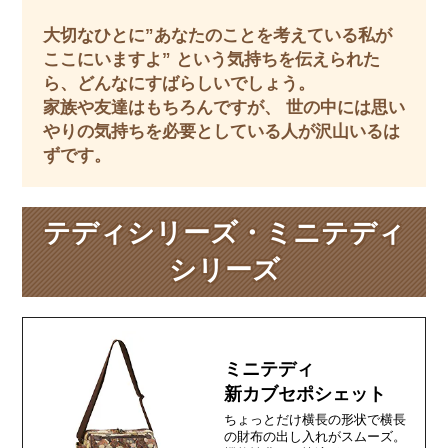
大切なひとに”あなたのことを考えている私が
ここにいますよ” という気持ちを伝えられた
ら、どんなにすばらしいでしょう。
家族や友達はもちろんですが、 世の中には思い
やりの気持ちを必要としている人が沢山いるは
ずです。
テディシリーズ・ミニテディ
シリーズ
ミニテディ
新カブセポシェット
ちょっとだけ横長の形状で横長
の財布の出し入れがスムーズ。