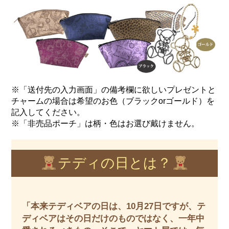
※「送付先の入力画面」の備考欄に欲しいプレゼントと
チャームの場合は希望のお色（ブラックorゴールド）を
記入してください。
※「非売品ポーチ」は柄・色はお選び戴けません。
テディの日とは？
「本来テディベアの日は、10月27日ですが、テ
ディベアはその日だけのものではなく、一年中