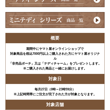
概要
期間中にヤマト屋オンラインショップで
対象商品を税込7000円以上ご購入された方にヤマト屋オリジナ
ル
「非売品ポーチ」又は「テディチャーム」をプレゼントします。
※ご購入された商品と一緒にお届けします。
対象日
毎月27日（0時～23時59分）
※上記時間帯にご注文が完了された方が対象となります。
対象店舗