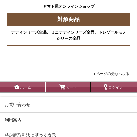
ヤマト屋オンラインショップ
対象商品
テディシリーズ全品、ミニテディシリーズ全品、トレゾールモノ
シリーズ全品
▲ページの先頭へ戻る
ホーム
カート
ログイン
お問い合わせ
利用案内
特定商取引法に基づく表示