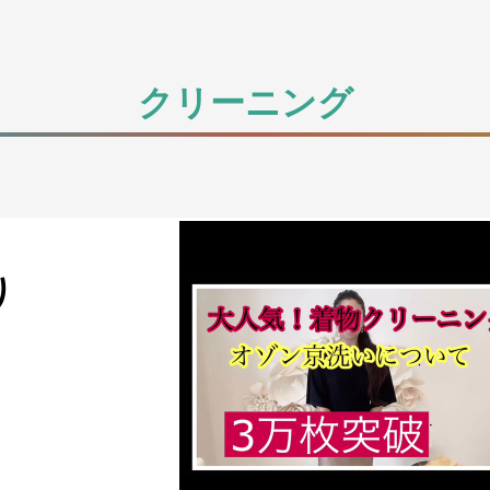
クリーニング
り