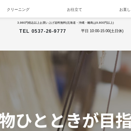
クリーニング
お仕立て
お直し
3,980円税込以上お買い上げ送料無料(北海道・沖縄・離島は9,800円以上)
平日 10:00-15:00(土日休)
TEL 0537-26-9777