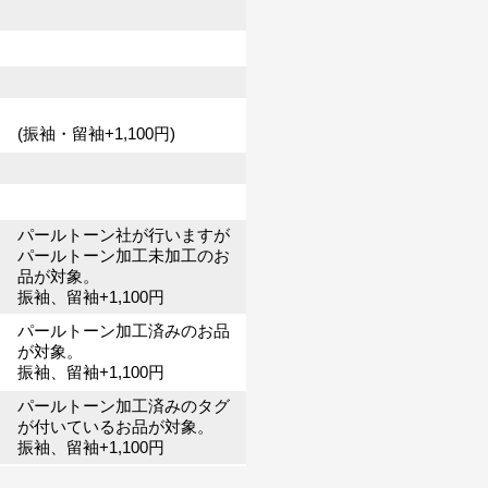
(振袖・留袖+1,100円)
パールトーン社が行いますが
パールトーン加工未加工のお
品が対象。
振袖、留袖+1,100円
パールトーン加工済みのお品
が対象。
振袖、留袖+1,100円
パールトーン加工済みのタグ
が付いているお品が対象。
振袖、留袖+1,100円