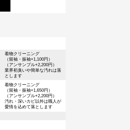
着物クリーニング
（留袖・振袖+1,100円）
（アンサンブル+2,200円）
業界初臭いや簡単な汚れは落
とします
着物クリーニング
（留袖・振袖+1,650円）
（アンサンブル+2,200円）
汚れ・深いカビ以外は職人が
愛情を込めて落とします