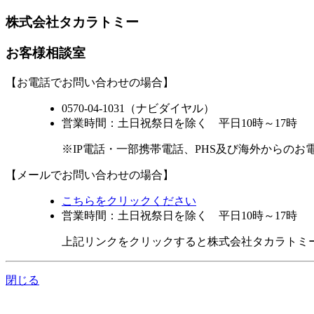
株式会社タカラトミー
お客様相談室
【お電話でお問い合わせの場合】
0570-04-1031（ナビダイヤル）
営業時間：土日祝祭日を除く 平日10時～17時
※IP電話・一部携帯電話、PHS及び海外からのお
【メールでお問い合わせの場合】
こちらをクリックください
営業時間：土日祝祭日を除く 平日10時～17時
上記リンクをクリックすると株式会社タカラトミ
閉じる